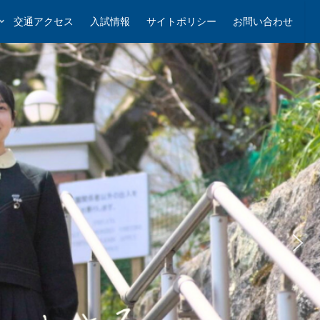
交通アクセス
入試情報
サイトポリシー
お問い合わせ