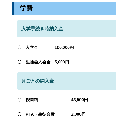
学費
入学手続き時納入金
〇 入学金 100,000円
〇 生徒会入会金 5,000円
月ごとの納入金
〇 授業料 43,500円
〇 PTA・生徒会費 2,000円