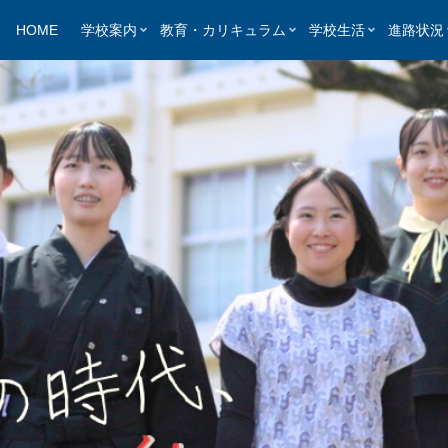
HOME
学校案内
教育・カリキュラム
学校生活
進路状況