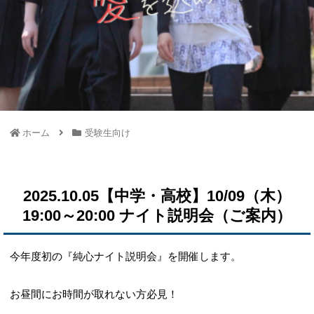
ホーム
受験生向け
2025.10.05【中学・高校】10/09（木）
19:00～20:00 ナイト説明会（ご案内）
今年度初の『純心ナイト説明会』を開催します。
お昼間にお時間が取れない方必見！