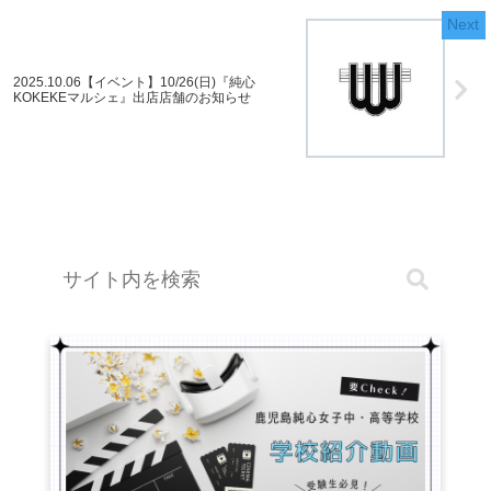
2025.10.06【イベント】10/26(日)『純心
KOKEKEマルシェ』出店店舗のお知らせ