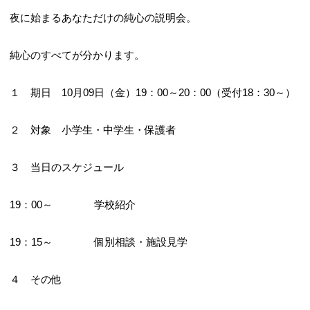
夜に始まるあなただけの純心の説明会。
純心のすべてが分かります。
１ 期日 10月09日（金）19：00～20：00（受付18：30～）
２ 対象 小学生・中学生・保護者
３ 当日のスケジュール
19：00～ 学校紹介
19：15～ 個別相談・施設見学
４ その他