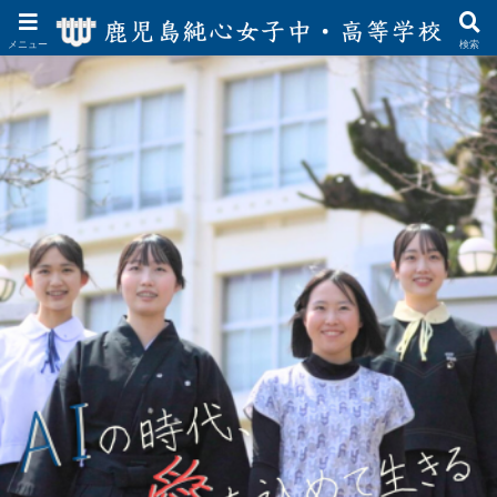
メニュー
検索