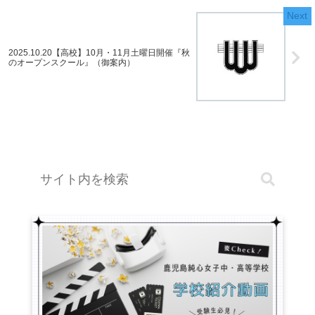
2025.10.20【高校】10月・11月土曜日開催『秋
のオープンスクール』（御案内）