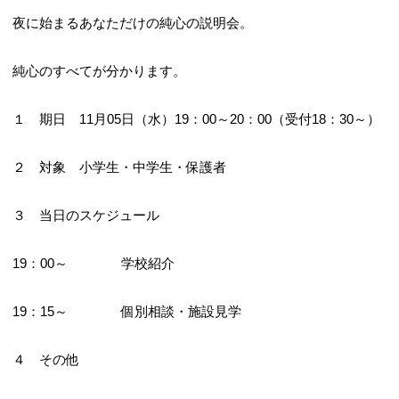
夜に始まるあなただけの純心の説明会。
純心のすべてが分かります。
１ 期日 11月05日（水）19：00～20：00（受付18：30～）
２ 対象 小学生・中学生・保護者
３ 当日のスケジュール
19：00～ 学校紹介
19：15～ 個別相談・施設見学
４ その他