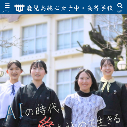
メニュー
検索