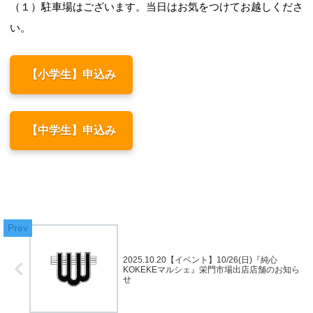
（１）駐車場はございます。当日はお気をつけてお越しくださ
い。
【小学生】申込み
【中学生】申込み
2025.10.20【イベント】10/26(日)『純心
KOKEKEマルシェ』栄門市場出店店舗のお知ら
せ