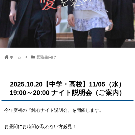
ホーム
受験生向け
2025.10.20【中学・高校】11/05（水）
19:00～20:00 ナイト説明会（ご案内）
今年度初の『純心ナイト説明会』を開催します。
お昼間にお時間が取れない方必見！