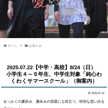
ホーム
お知らせ
2025.07.22【中学・高校】8/24（日）
小学生４～６年生、中学生対象「純心わ
くわくサマースクール」（御案内）
2025.07.22
せっかくの夏休み、夏休みの宿題にも役立つ、特別な思い出を