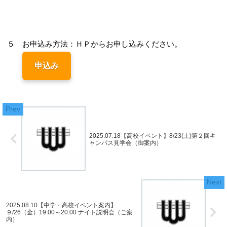
５ お申込み方法：ＨＰからお申し込みください。
申込み
2025.07.18【高校イベント】8/23(土)第２回キ
ャンパス見学会（御案内）
2025.08.10【中学・高校イベント案内】
９/26（金）19:00～20:00 ナイト説明会（ご案
内）