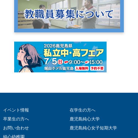
イベント情報
在学生の方へ
卒業生の方へ
鹿児島純心大学
お問い合わせ
鹿児島純心女子短期大学
純心幼稚園