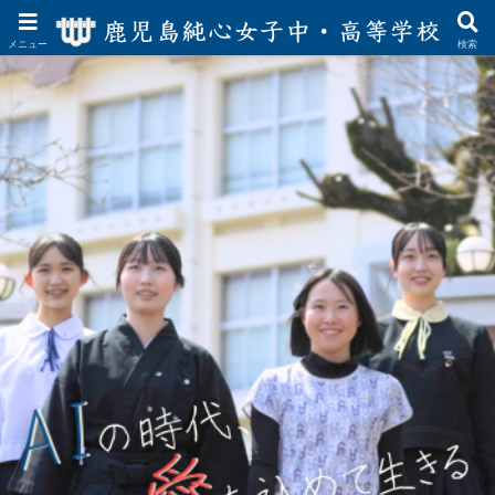
メニュー
検索