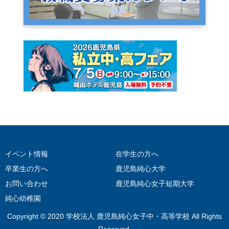
イベント情報
在学生の方へ
卒業生の方へ
鹿児島純心大学
お問い合わせ
鹿児島純心女子短期大学
純心幼稚園
Copyright © 2020 学校法人 鹿児島純心女子中・高等学校 All Rights