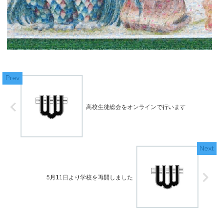
高校生徒総会をオンラインで行います
5月11日より学校を再開しました