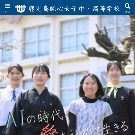
メニュー
検索