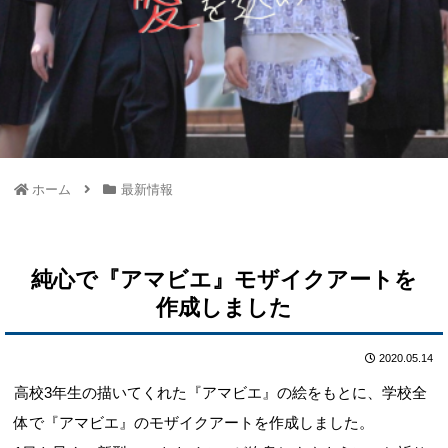
ホーム
最新情報
純心で『アマビエ』モザイクアートを
作成しました
2020.05.14
高校3年生の描いてくれた『アマビエ』の絵をもとに、学校全
体で『アマビエ』のモザイクアートを作成しました。