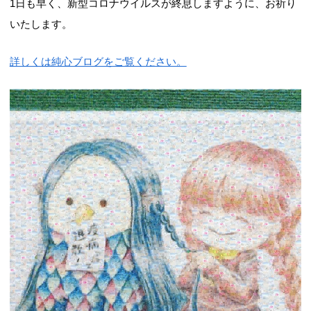
1日も早く、新型コロナウイルスが終息しますように、お祈り
いたします。
詳しくは純心ブログをご覧ください。