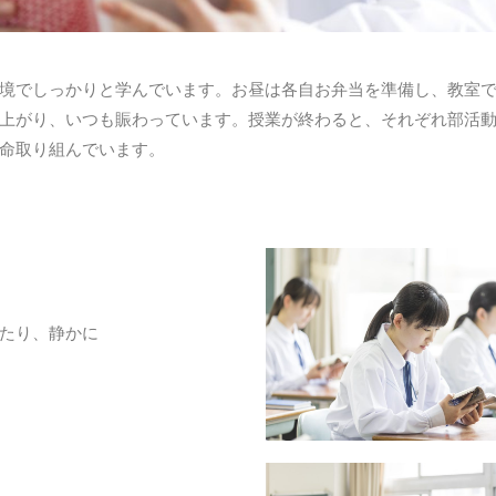
境でしっかりと学んでいます。お昼は各自お弁当を準備し、教室
上がり、いつも賑わっています。授業が終わると、それぞれ部活
命取り組んでいます。
したり、静かに