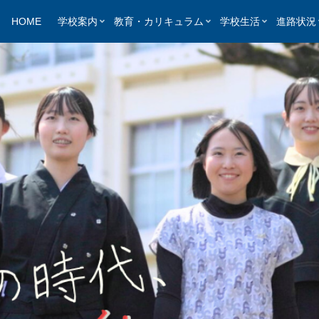
HOME
学校案内
教育・カリキュラム
学校生活
進路状況