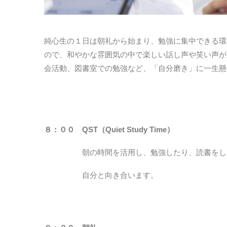
純心生の１日は朝礼から始まり、勉強に集中できる環
ので、和やかな雰囲気の中で楽しい話し声や笑い声が
会活動、図書室での勉強など、「自分磨き」に一生懸
８：００ QST（Quiet Study Time）
朝の時間を活用し、勉強したり、読書を
自分と向き合います。