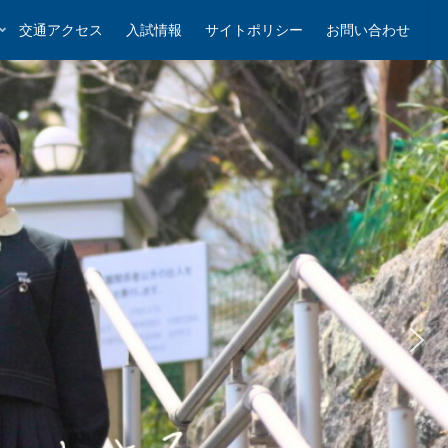
交通アクセス
入試情報
サイトポリシー
お問い合わせ