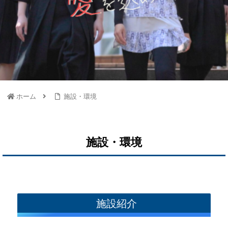
ホーム
施設・環境
施設・環境
施設紹介