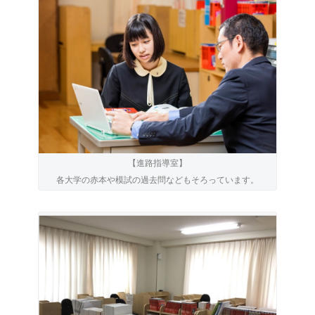
【進路指導室】
各大学の赤本や模試の過去問などもそろっています。