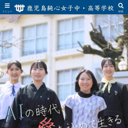
メニュー
検索