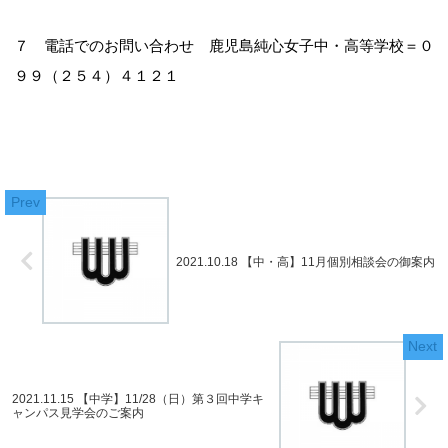
７ 電話でのお問い合わせ 鹿児島純心女子中・高等学校＝０
９９（２５４）４１２１
2021.10.18 【中・高】11月個別相談会の御案内
2021.11.15 【中学】11/28（日）第３回中学キ
ャンパス見学会のご案内