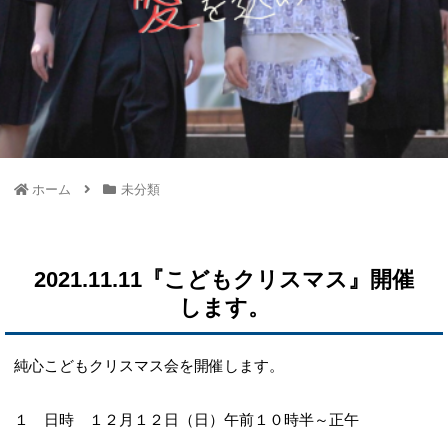
ホーム
未分類
2021.11.11『こどもクリスマス』開催
します。
純心こどもクリスマス会を開催します。
１ 日時 １２月１２日（日）午前１０時半～正午