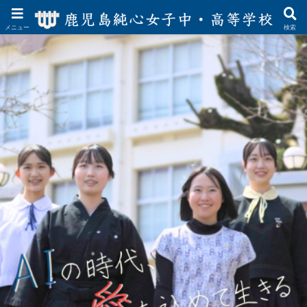
メニュー
検索