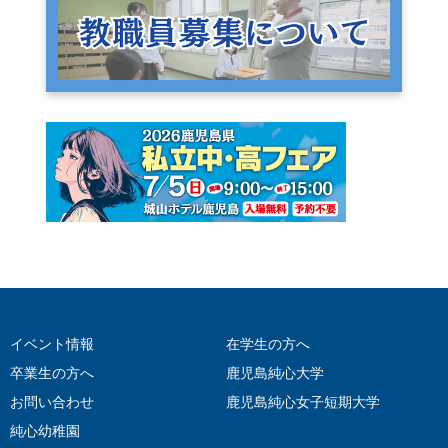
イベント情報
在学生の方へ
卒業生の方へ
鹿児島純心大学
お問い合わせ
鹿児島純心女子短期大学
純心幼稚園