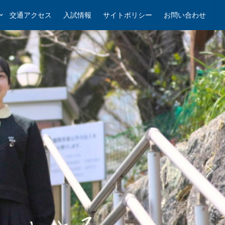
交通アクセス
入試情報
サイトポリシー
お問い合わせ