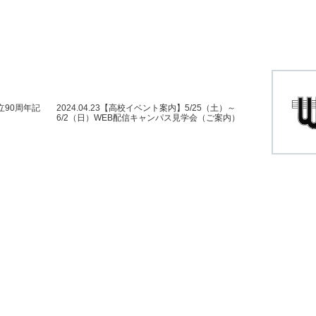
創立90周年記
2024.04.23【高校イベント案内】5/25（土）～
6/2（日）WEB配信キャンパス見学会（ご案内）