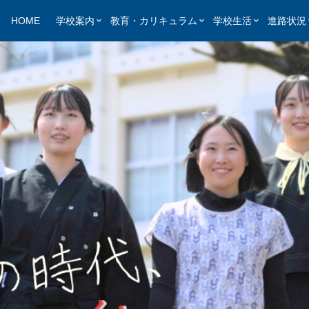
HOME
学校案内
教育・カリキュラム
学校生活
進路状況