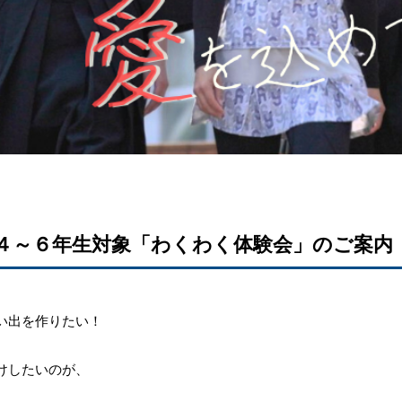
 小学生４～６年生対象「わくわく体験会」のご案内
い出を作りたい！
けしたいのが、