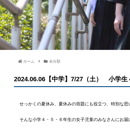
ホーム
未分類
2024.06.06【中学】7/27（土）
せっかくの夏休み、夏休みの宿題にも役立つ、特別な思
そんな小学４・５・６年生の女子児童のみなさんにお届