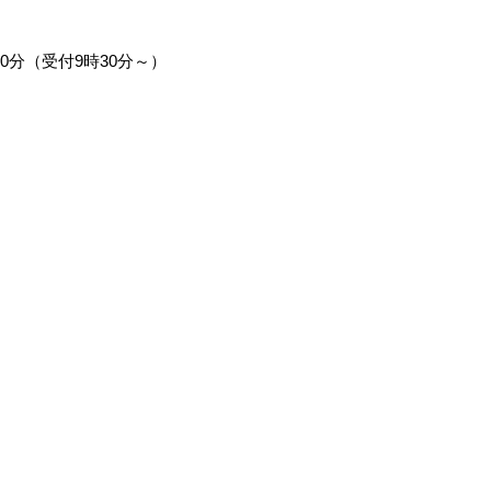
0分（受付9時30分～）