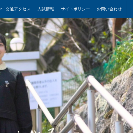
交通アクセス
入試情報
サイトポリシー
お問い合わせ