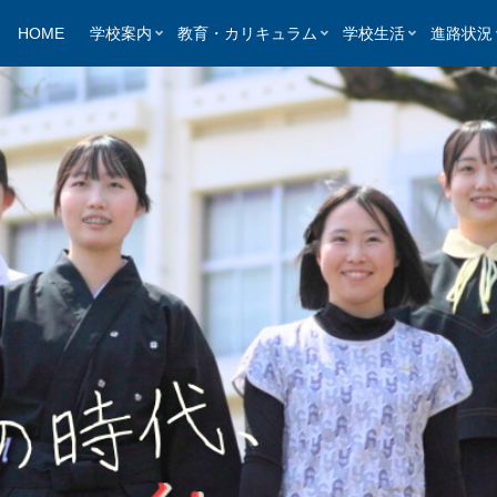
HOME
学校案内
教育・カリキュラム
学校生活
進路状況