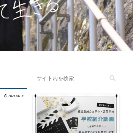
2024.06.06