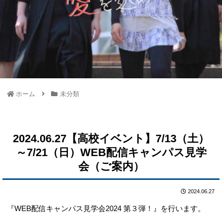
ホーム
未分類
2024.06.27【高校イベント】7/13（土）
～7/21（日）WEB配信キャンパス見学
会（ご案内）
2024.06.27
『WEB配信キャンパス見学会2024 第３弾！』を行います。