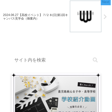
2024.06.27【高校イベント】７/２８(日)第1回キ
ャンパス見学会（御案内）