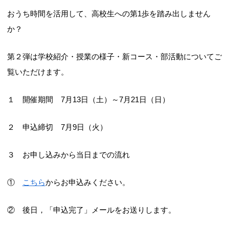
おうち時間を活用して、高校生への第1歩を踏み出しません
か？
第２弾は学校紹介・授業の様子・新コース・部活動についてご
覧いただけます。
１ 開催期間 7月13日（土）～7月21日（日）
２ 申込締切 7月9日（火）
３ お申し込みから当日までの流れ
①
こちら
からお申込みください。
② 後日，「申込完了」メールをお送りします。