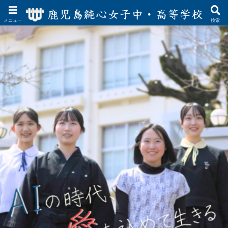
メニュー
検索