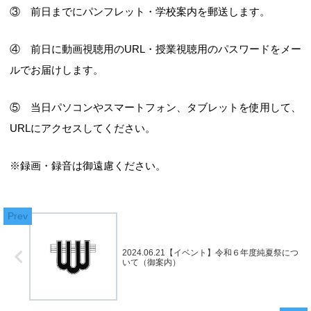
③ 前日までにパンフレット・学校案内を郵送します。
④ 前日に動画視聴用のURL・授業視聴用のパスワードをメー
ルでお届けします。
⑤ 当日パソコンやスマートフォン、タブレットを使用して、
URLにアクセスしてください。
※録画・録音は御遠慮ください。
2024.06.21【イベント】令和６年度純夏祭につ
いて（御案内）