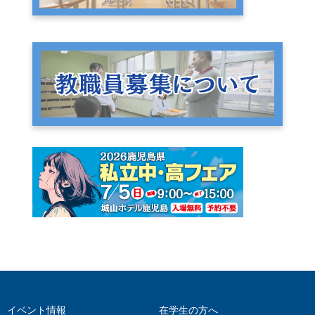
イベント情報
在学生の方へ