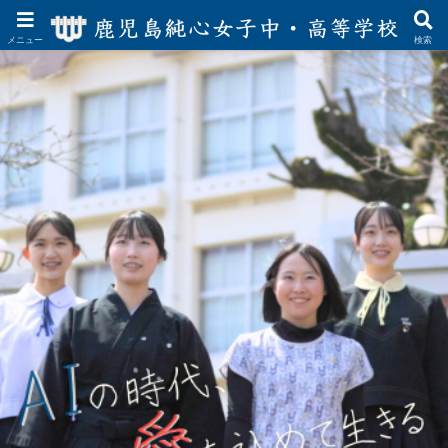
メニュー
検索